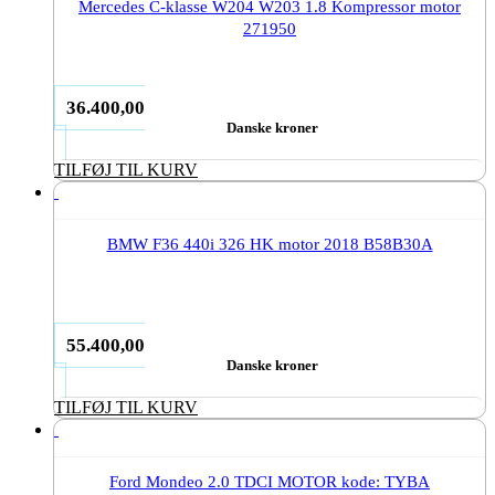
Mercedes C-klasse W204 W203 1.8 Kompressor motor
271950
36.400,00
Danske kroner
TILFØJ TIL KURV
BMW F36 440i 326 HK motor 2018 B58B30A
55.400,00
Danske kroner
TILFØJ TIL KURV
Ford Mondeo 2.0 TDCI MOTOR kode: TYBA