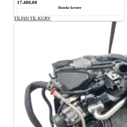
17.400,00
Danske kroner
TILFØJ TIL KURV