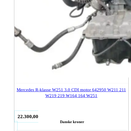
Mercedes R-klasse W251 3.0 CDI motor 642950 W211 211
W219 219 W164 164 W251
22.300,00
Danske kroner