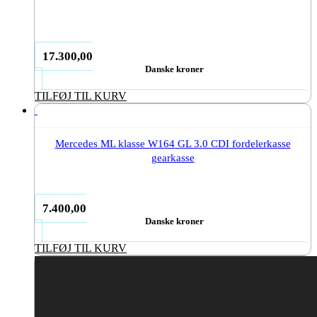
17.300,00
Danske kroner
TILFØJ TIL KURV
Mercedes ML klasse W164 GL 3.0 CDI fordelerkasse
gearkasse
7.400,00
Danske kroner
TILFØJ TIL KURV