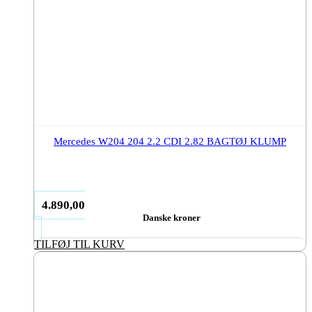
Mercedes W204 204 2.2 CDI 2.82 BAGTØJ KLUMP
4.890,00
Danske kroner
TILFØJ TIL KURV