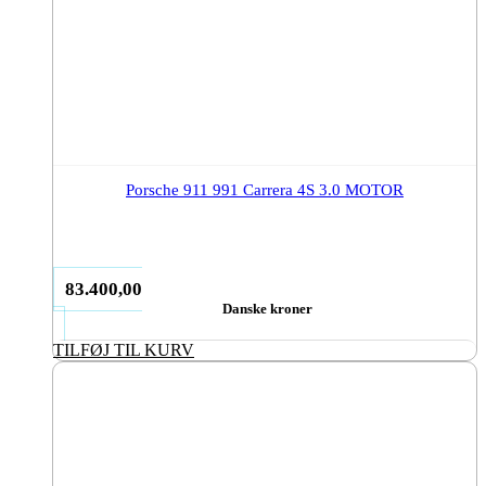
Porsche 911 991 Carrera 4S 3.0 MOTOR
83.400,00
Danske kroner
TILFØJ TIL KURV