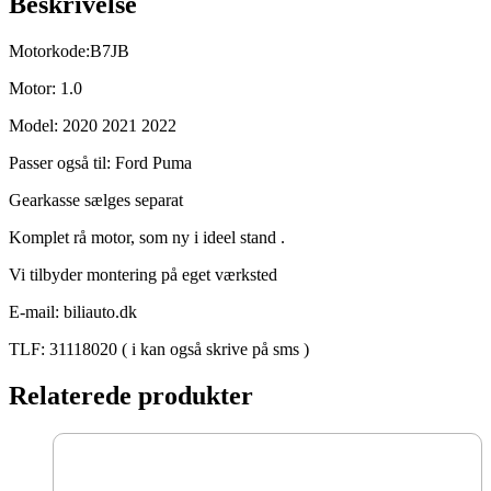
Beskrivelse
Motorkode:B7JB
Motor: 1.0
Model: 2020 2021 2022
Passer også til: Ford Puma
Gearkasse sælges separat
Komplet rå motor, som ny i ideel stand .
Vi tilbyder montering på eget værksted
E-mail: biliauto.dk
TLF: 31118020 ( i kan også skrive på sms )
Relaterede produkter