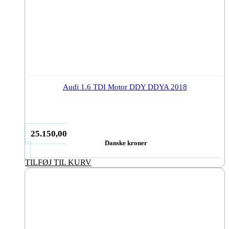
Audi 1.6 TDI Motor DDY DDYA 2018
25.150,00
Danske kroner
TILFØJ TIL KURV