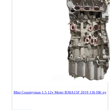
Mini Countryman 1.5 12v Moter B38A15F 2019 136 HK ny