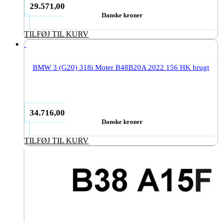
29.571,00
Danske kroner
TILFØJ TIL KURV
BMW 3 (G20) 318i Moter B48B20A 2022 156 HK brugt
34.716,00
Danske kroner
TILFØJ TIL KURV