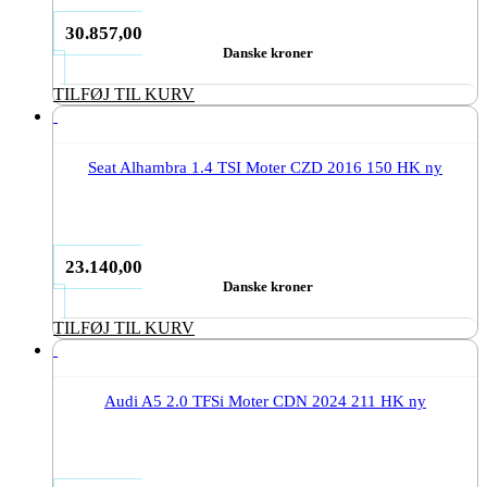
30.857,00
Danske kroner
TILFØJ TIL KURV
Seat Alhambra 1.4 TSI Moter CZD 2016 150 HK ny
23.140,00
Danske kroner
TILFØJ TIL KURV
Audi A5 2.0 TFSi Moter CDN 2024 211 HK ny