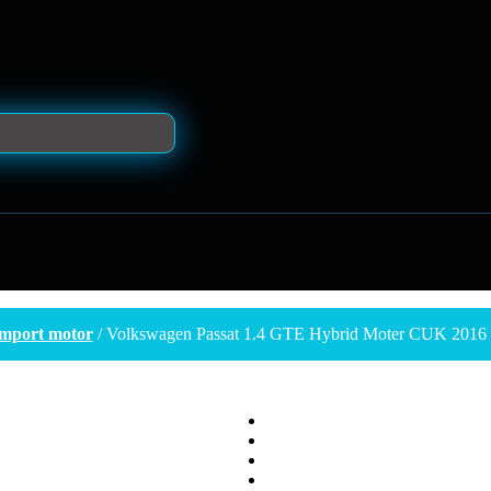
mport motor
/ Volkswagen Passat 1.4 GTE Hybrid Moter CUK 2016