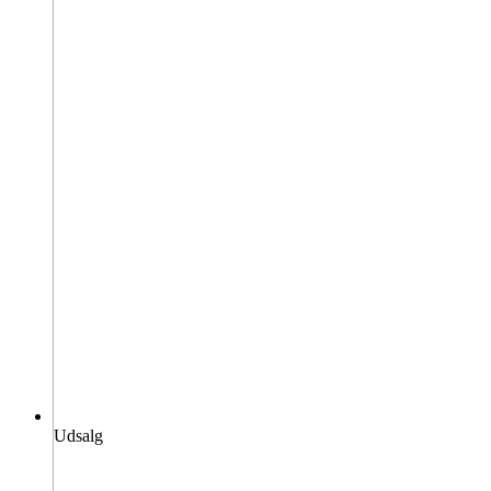
Udsalg