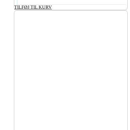
TILFØJ TIL KURV