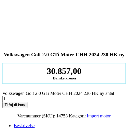
Volkswagen Golf 2.0 GTi Moter CHH 2024 230 HK ny
30.857,00
Danske kroner
Volkswagen Golf 2.0 GTi Moter CHH 2024 230 HK ny antal
Tilføj til kurv
Varenummer (SKU):
14753
Kategori:
Import motor
Beskrivelse