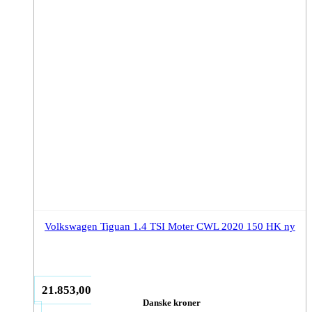
Volkswagen Tiguan 1.4 TSI Moter CWL 2020 150 HK ny
21.853,00
Danske kroner