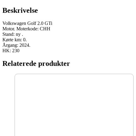
Beskrivelse
Volkswagen Golf 2.0 GTi
Motor. Moterkode: CHH
Stand: ny .
Kørte km: 0.
Årgang: 2024.
HK: 230
Relaterede produkter