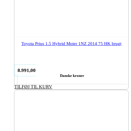
Toyota Prius 1.5 Hybrid Moter 1NZ 2014 75 HK brugt
8.991,00
Danske kroner
TILFØJ TIL KURV