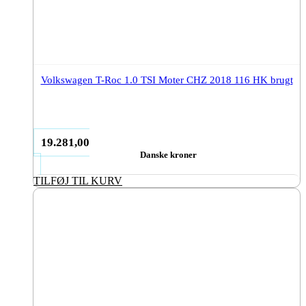
Volkswagen T-Roc 1.0 TSI Moter CHZ 2018 116 HK brugt
19.281,00
Danske kroner
TILFØJ TIL KURV