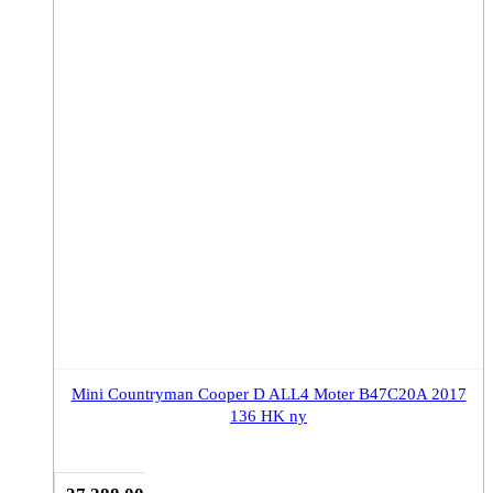
Mini Countryman Cooper D ALL4 Moter B47C20A 2017
136 HK ny