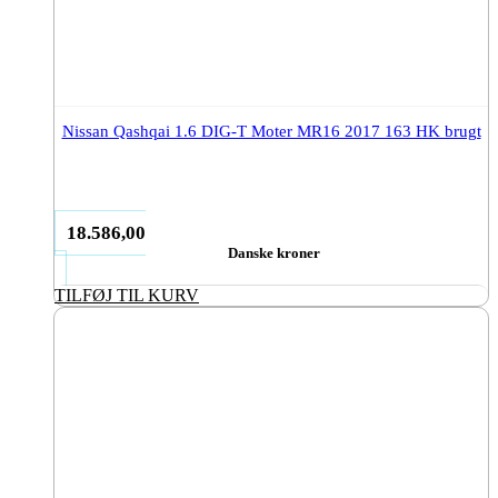
Nissan Qashqai 1.6 DIG-T Moter MR16 2017 163 HK brugt
18.586,00
Danske kroner
TILFØJ TIL KURV