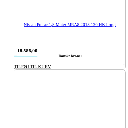
Nissan Pulsar 1,8 Moter MRA8 2013 130 HK brugt
18.586,00
Danske kroner
TILFØJ TIL KURV