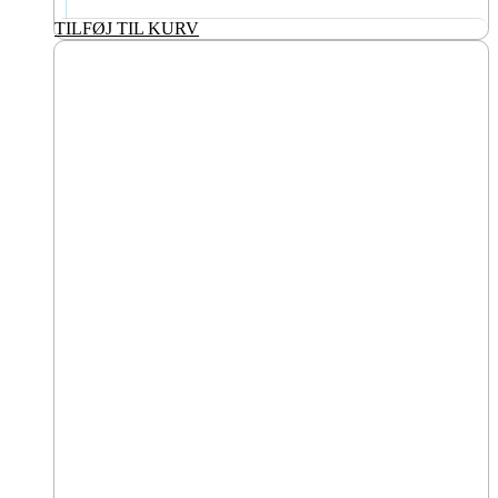
TILFØJ TIL KURV