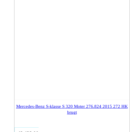
Mercedes-Benz S-klasse S 320 Moter 276.824 2015 272 HK
brugt