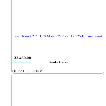
Ford Transit 2.2 TDCi Moter CYR5 2012 125 HK renoveret
33.430,00
Danske kroner
TILFØJ TIL KURV