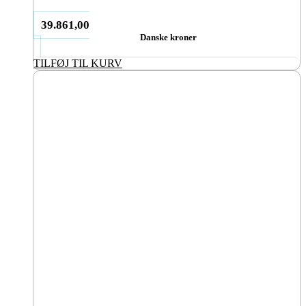
39.861,00
Danske kroner
TILFØJ TIL KURV