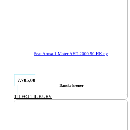
Seat Arosa 1 Moter AHT 2000 50 HK ny
7.705,00
Danske kroner
TILFØJ TIL KURV