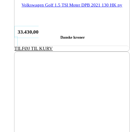
Volkswagen Golf 1.5 TSI Moter DPB 2021 130 HK ny
33.430,00
Danske kroner
TILFØJ TIL KURV