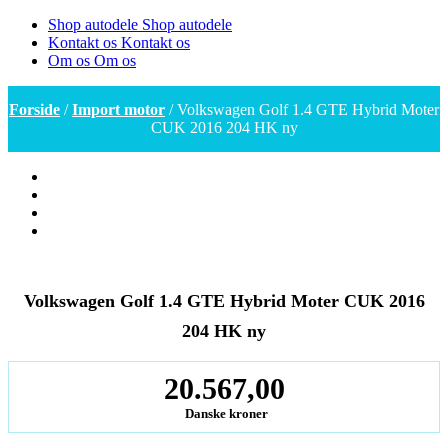
Shop autodele
Shop autodele
Kontakt os
Kontakt os
Om os
Om os
Forside
/
Import motor
/ Volkswagen Golf 1.4 GTE Hybrid Moter
CUK 2016 204 HK ny
Volkswagen Golf 1.4 GTE Hybrid Moter CUK 2016
204 HK ny
20.567,00
Danske kroner