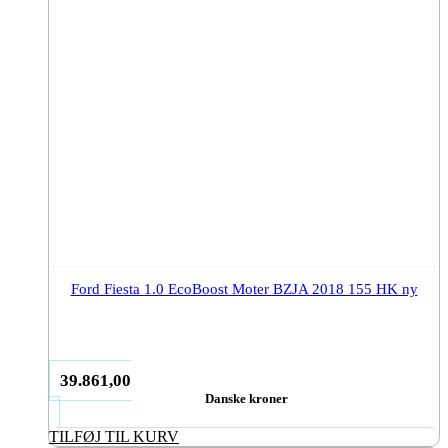
Ford Fiesta 1.0 EcoBoost Moter BZJA 2018 155 HK ny
39.861,00
Danske kroner
TILFØJ TIL KURV