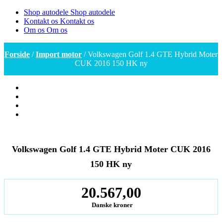
Shop autodele
Shop autodele
Kontakt os
Kontakt os
Om os
Om os
Forside
/
Import motor
/ Volkswagen Golf 1.4 GTE Hybrid Moter
CUK 2016 150 HK ny
Volkswagen Golf 1.4 GTE Hybrid Moter CUK 2016
150 HK ny
20.567,00
Danske kroner