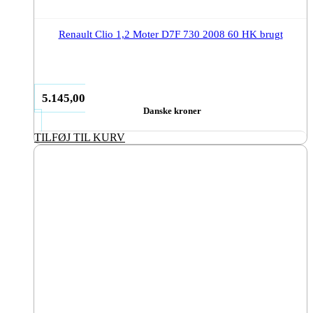
Renault Clio 1,2 Moter D7F 730 2008 60 HK brugt
5.145,00
Danske kroner
TILFØJ TIL KURV