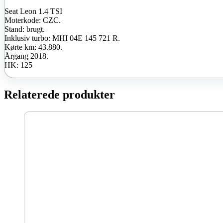
Seat Leon 1.4 TSI
Moterkode: CZC.
Stand: brugt.
Inklusiv turbo: MHI 04E 145 721 R.
Kørte km: 43.880.
Årgang 2018.
HK: 125
Relaterede produkter