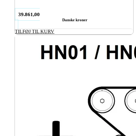
39.861,00
Danske kroner
TILFØJ TIL KURV