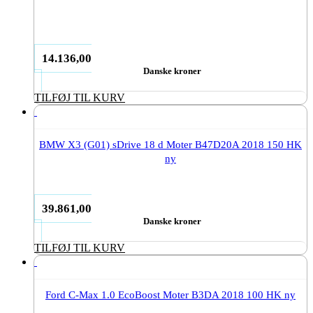
14.136,00
Danske kroner
TILFØJ TIL KURV
BMW X3 (G01) sDrive 18 d Moter B47D20A 2018 150 HK
ny
39.861,00
Danske kroner
TILFØJ TIL KURV
Ford C-Max 1.0 EcoBoost Moter B3DA 2018 100 HK ny