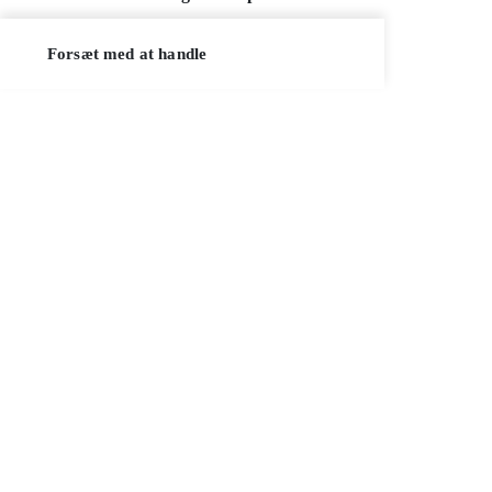
Forsæt med at handle