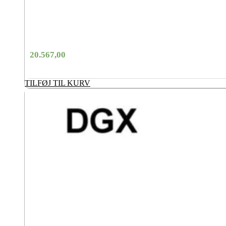
20.567,00
TILFØJ TIL KURV