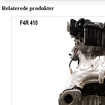
Relaterede produkter