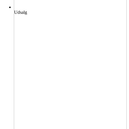
Udsalg