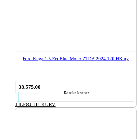
Ford Kuga 1.5 EcoBlue Moter ZTDA 2024 120 HK ny
38.575,00
Danske kroner
TILFØJ TIL KURV