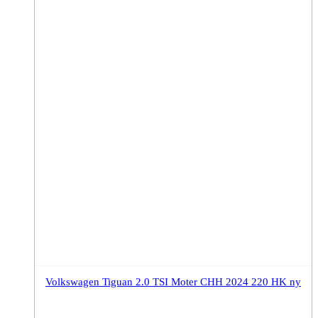
Volkswagen Tiguan 2.0 TSI Moter CHH 2024 220 HK ny