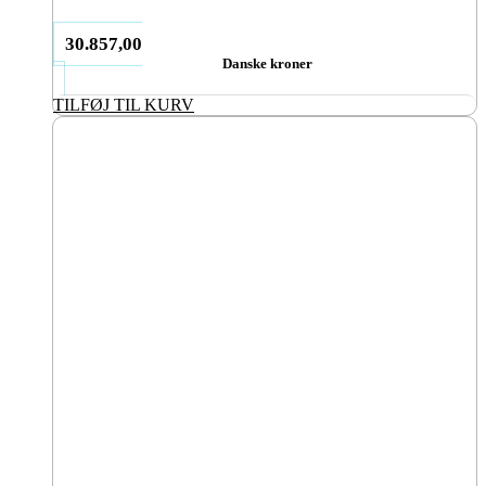
30.857,00
Danske kroner
TILFØJ TIL KURV