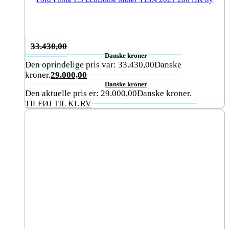
33.430,00
Danske kroner
Den oprindelige pris var: 33.430,00Danske
kroner.
29.000,00
Danske kroner
Den aktuelle pris er: 29.000,00Danske kroner.
TILFØJ TIL KURV