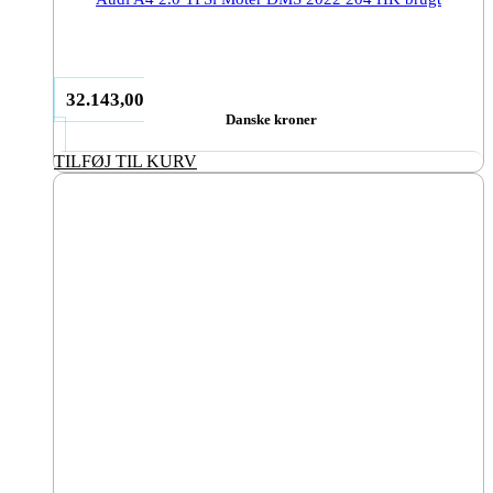
32.143,00
Danske kroner
TILFØJ TIL KURV