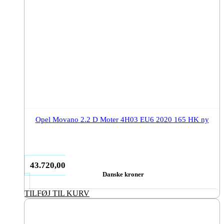
Opel Movano 2.2 D Moter 4H03 EU6 2020 165 HK ny
43.720,00
Danske kroner
TILFØJ TIL KURV