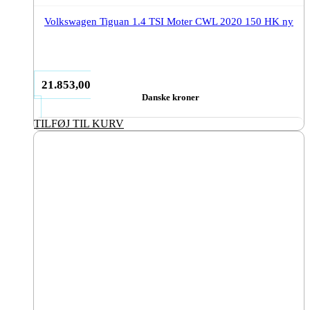
Volkswagen Tiguan 1.4 TSI Moter CWL 2020 150 HK ny
21.853,00
Danske kroner
TILFØJ TIL KURV