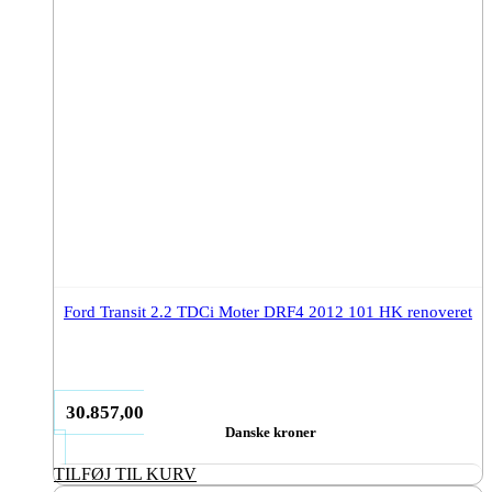
Ford Transit 2.2 TDCi Moter DRF4 2012 101 HK renoveret
30.857,00
Danske kroner
TILFØJ TIL KURV