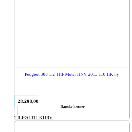
Peugeot 308 1.2 THP Moter HNV 2013 110 HK ny
28.298,00
Danske kroner
TILFØJ TIL KURV