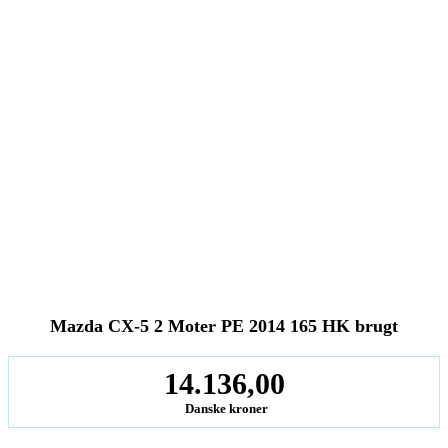
Mazda CX-5 2 Moter PE 2014 165 HK brugt
14.136,00
Danske kroner