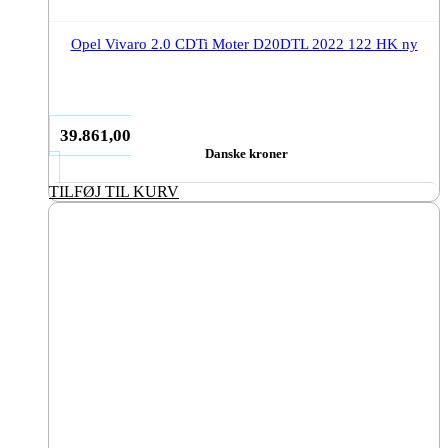
Opel Vivaro 2.0 CDTi Moter D20DTL 2022 122 HK ny
39.861,00
Danske kroner
TILFØJ TIL KURV