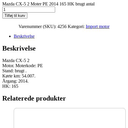
Mazda CX-5 2 Moter PE 2014 165 HK brugt antal
Tilføj til kurv
Varenummer (SKU):
4256
Kategori:
Import motor
Beskrivelse
Beskrivelse
Mazda CX-5 2
Motor. Moterkode: PE
Stand: brugt .
Kørte km: 54.007.
Årgang: 2014.
HK: 165
Relaterede produkter