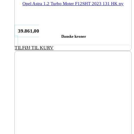
Opel Astra 1.2 Turbo Moter F12SHT 2023 131 HK ny
39.861,00
Danske kroner
TILFØJ TIL KURV