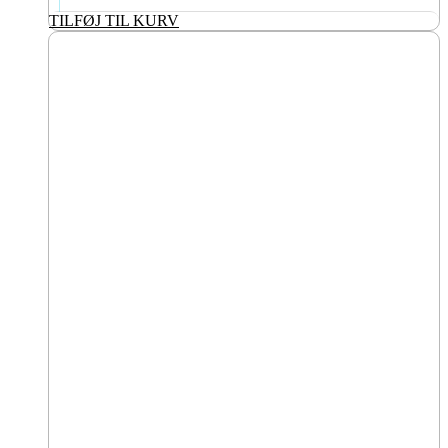
TILFØJ TIL KURV