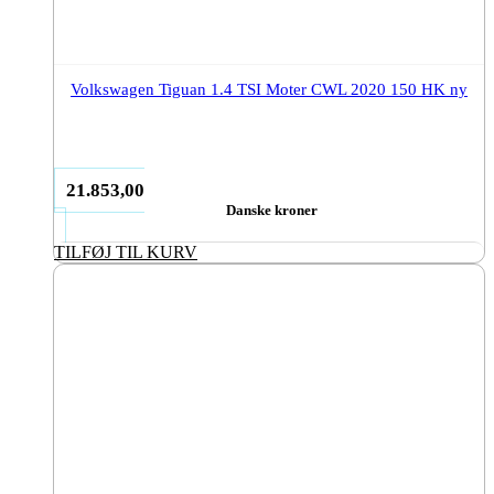
Volkswagen Tiguan 1.4 TSI Moter CWL 2020 150 HK ny
21.853,00
Danske kroner
TILFØJ TIL KURV