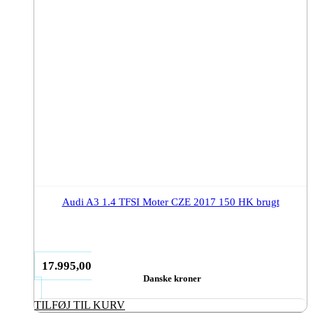
Audi A3 1.4 TFSI Moter CZE 2017 150 HK brugt
17.995,00
Danske kroner
TILFØJ TIL KURV