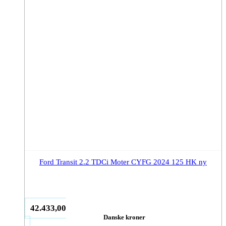
Ford Transit 2.2 TDCi Moter CYFG 2024 125 HK ny
42.433,00
Danske kroner