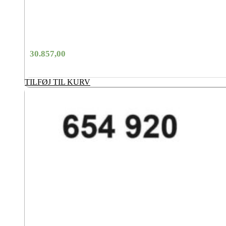
30.857,00
TILFØJ TIL KURV