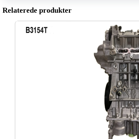
Relaterede produkter