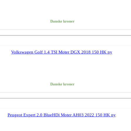
Danske kroner
Volkswagen Golf 1.4 TSI Moter DGX 2018 150 HK ny
Danske kroner
Peugeot Expert 2.0 BlueHDi Moter AH03 2022 150 HK ny