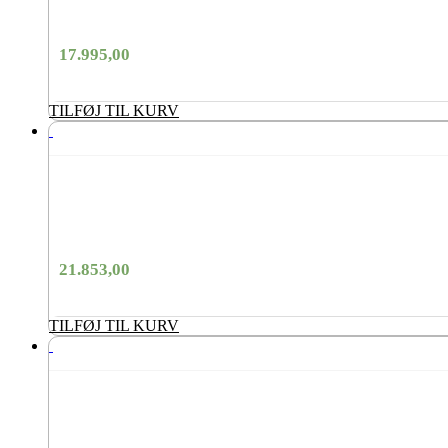
17.995,00
TILFØJ TIL KURV
21.853,00
TILFØJ TIL KURV