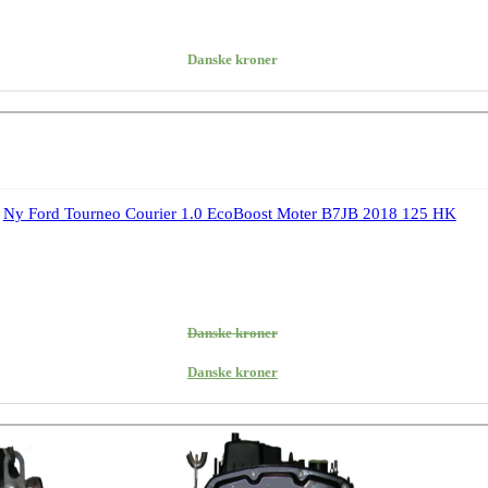
Danske kroner
Ny Ford Tourneo Courier 1.0 EcoBoost Moter B7JB 2018 125 HK
Danske kroner
Danske kroner