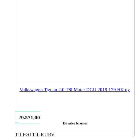
Volkswagen Tiguan 2.0 TSI Moter DGU 2019 179 HK ny
29.571,00
Danske kroner
TILFØJ TIL KURV