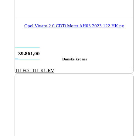
Opel Vivaro 2.0 CDTi Moter AH03 2023 122 HK ny
39.861,00
Danske kroner
TILFØJ TIL KURV