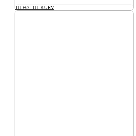
TILFØJ TIL KURV