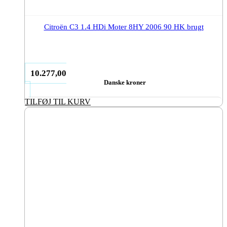
Citroën C3 1.4 HDi Moter 8HY 2006 90 HK brugt
10.277,00
Danske kroner
TILFØJ TIL KURV