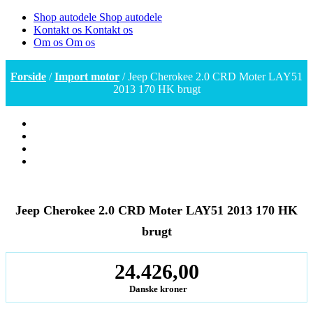
Shop autodele
Shop autodele
Kontakt os
Kontakt os
Om os
Om os
Forside
/
Import motor
/ Jeep Cherokee 2.0 CRD Moter LAY51
2013 170 HK brugt
Jeep Cherokee 2.0 CRD Moter LAY51 2013 170 HK
brugt
24.426,00
Danske kroner