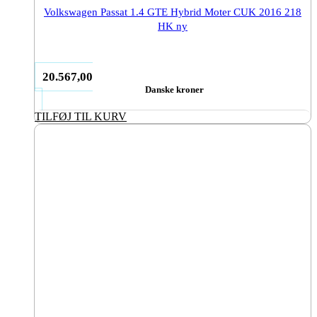
Volkswagen Passat 1.4 GTE Hybrid Moter CUK 2016 218
HK ny
20.567,00
Danske kroner
TILFØJ TIL KURV