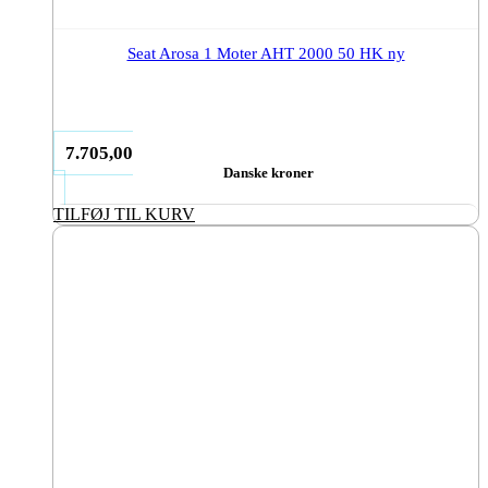
Seat Arosa 1 Moter AHT 2000 50 HK ny
7.705,00
Danske kroner
TILFØJ TIL KURV