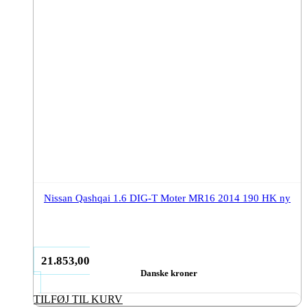
Nissan Qashqai 1.6 DIG-T Moter MR16 2014 190 HK ny
21.853,00
Danske kroner
TILFØJ TIL KURV