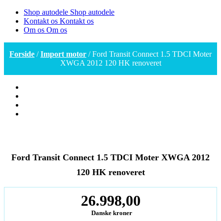
Shop autodele
Shop autodele
Kontakt os
Kontakt os
Om os
Om os
Forside
/
Import motor
/ Ford Transit Connect 1.5 TDCI Moter
XWGA 2012 120 HK renoveret
Ford Transit Connect 1.5 TDCI Moter XWGA 2012
120 HK renoveret
26.998,00
Danske kroner