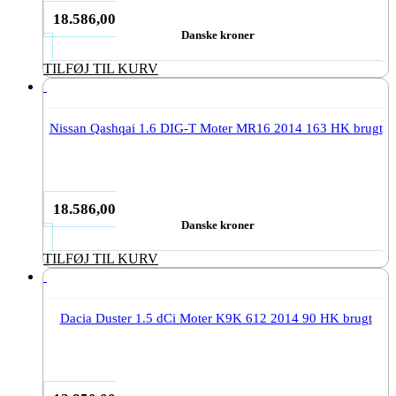
18.586,00
Danske kroner
TILFØJ TIL KURV
Nissan Qashqai 1.6 DIG-T Moter MR16 2014 163 HK brugt
18.586,00
Danske kroner
TILFØJ TIL KURV
Dacia Duster 1.5 dCi Moter K9K 612 2014 90 HK brugt