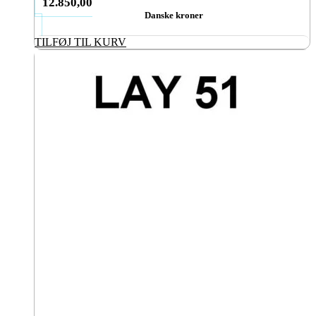
12.850,00
Danske kroner
TILFØJ TIL KURV