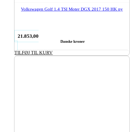
Volkswagen Golf 1.4 TSI Moter DGX 2017 150 HK ny
21.853,00
Danske kroner
TILFØJ TIL KURV