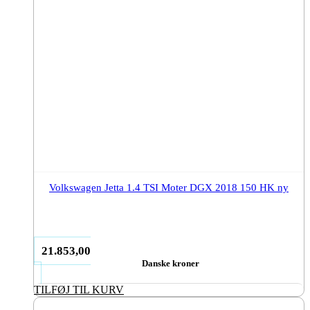
Volkswagen Jetta 1.4 TSI Moter DGX 2018 150 HK ny
21.853,00
Danske kroner
TILFØJ TIL KURV