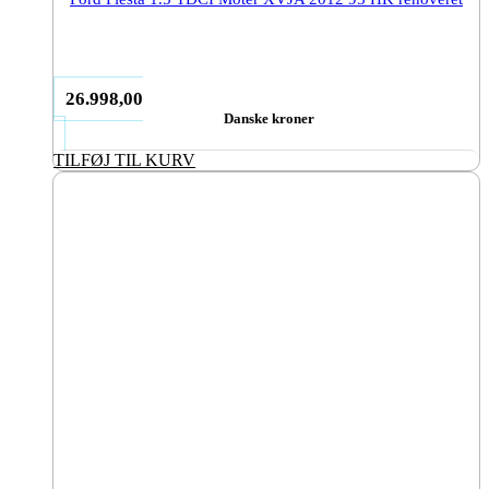
26.998,00
Danske kroner
TILFØJ TIL KURV