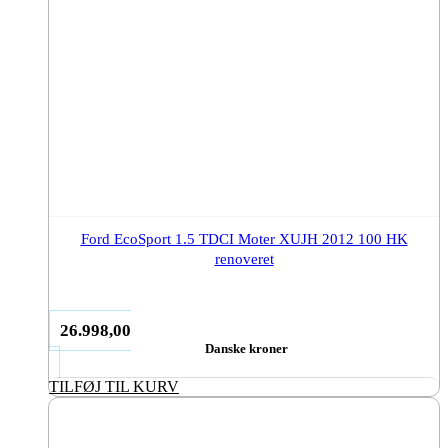
Ford EcoSport 1.5 TDCI Moter XUJH 2012 100 HK
renoveret
26.998,00
Danske kroner
TILFØJ TIL KURV