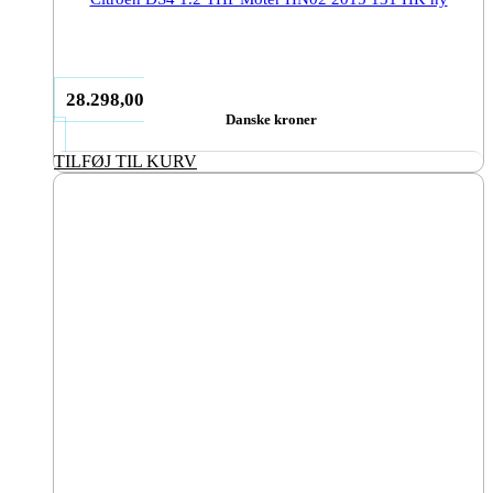
28.298,00
Danske kroner
TILFØJ TIL KURV