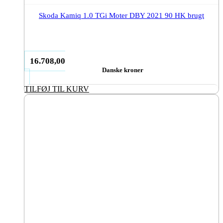
Skoda Kamiq 1.0 TGi Moter DBY 2021 90 HK brugt
16.708,00
Danske kroner
TILFØJ TIL KURV