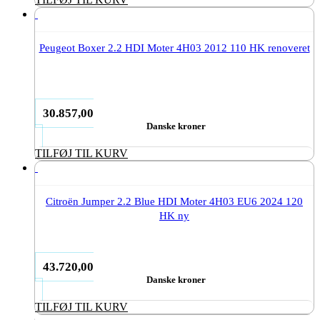
Peugeot Boxer 2.2 HDI Moter 4H03 2012 110 HK renoveret
30.857,00
Danske kroner
TILFØJ TIL KURV
Citroën Jumper 2.2 Blue HDI Moter 4H03 EU6 2024 120
HK ny
43.720,00
Danske kroner
TILFØJ TIL KURV