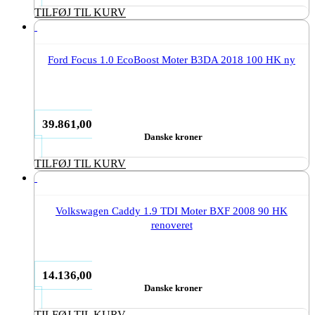
TILFØJ TIL KURV
Ford Focus 1.0 EcoBoost Moter B3DA 2018 100 HK ny
39.861,00
Danske kroner
TILFØJ TIL KURV
Volkswagen Caddy 1.9 TDI Moter BXF 2008 90 HK
renoveret
14.136,00
Danske kroner
TILFØJ TIL KURV