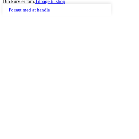
Din kurv er tom.
Tilbage til shop
Forsæt med at handle