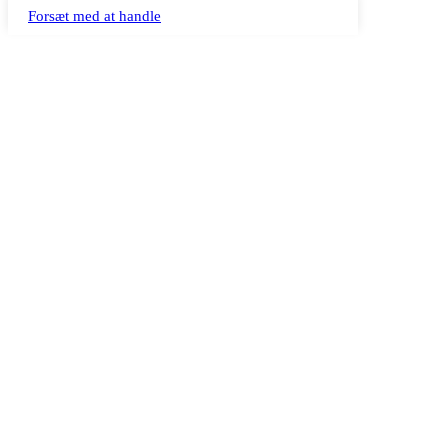
Forsæt med at handle