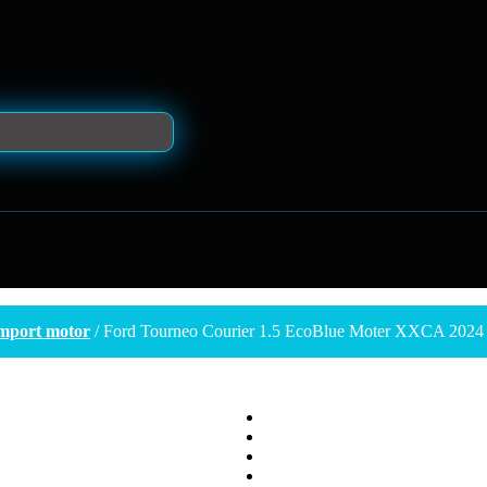
mport motor
/ Ford Tourneo Courier 1.5 EcoBlue Moter XXCA 2024