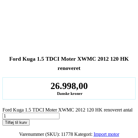
Ford Kuga 1.5 TDCI Moter XWMC 2012 120 HK
renoveret
26.998,00
Danske kroner
Ford Kuga 1.5 TDCI Moter XWMC 2012 120 HK renoveret antal
Tilføj til kurv
Varenummer (SKU):
11778
Kategori:
Import motor