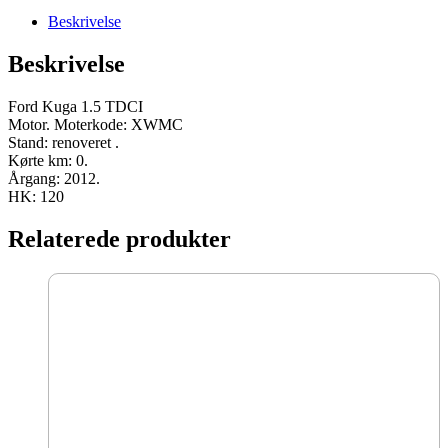
Beskrivelse
Beskrivelse
Ford Kuga 1.5 TDCI
Motor. Moterkode: XWMC
Stand: renoveret .
Kørte km: 0.
Årgang: 2012.
HK: 120
Relaterede produkter