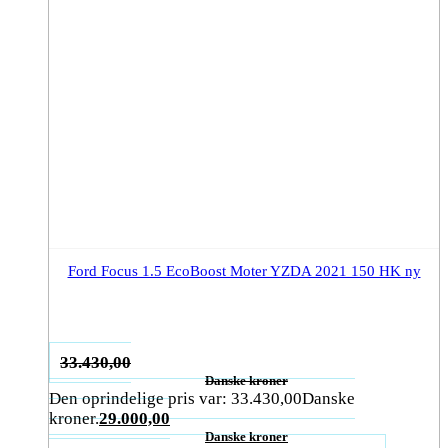
Ford Focus 1.5 EcoBoost Moter YZDA 2021 150 HK ny
33.430,00
Danske kroner
Den oprindelige pris var: 33.430,00Danske
kroner.
29.000,00
Danske kroner