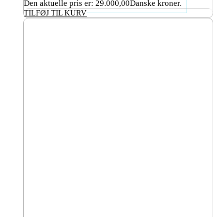
Den aktuelle pris er: 29.000,00Danske kroner.
TILFØJ TIL KURV