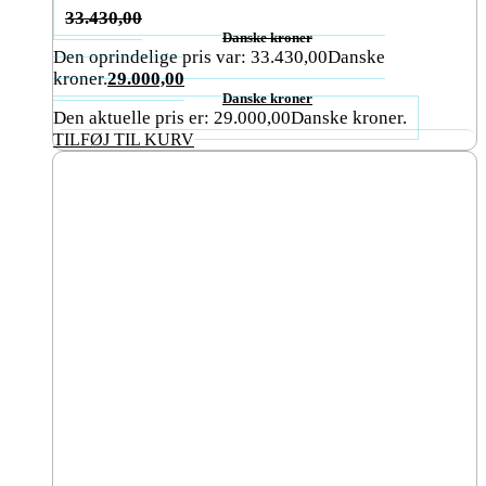
33.430,00
Danske kroner
Den oprindelige pris var: 33.430,00Danske
kroner.
29.000,00
Danske kroner
Den aktuelle pris er: 29.000,00Danske kroner.
TILFØJ TIL KURV