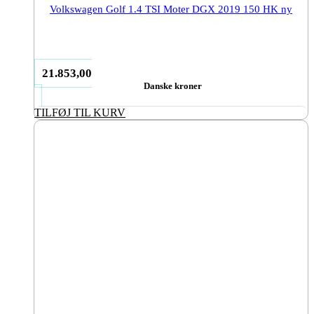
Volkswagen Golf 1.4 TSI Moter DGX 2019 150 HK ny
21.853,00
Danske kroner
TILFØJ TIL KURV