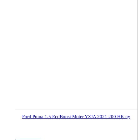
Ford Puma 1.5 EcoBoost Moter YZJA 2021 200 HK ny