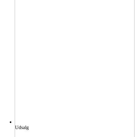
Udsalg