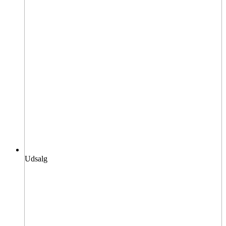
Udsalg