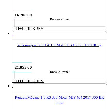
16.708,00
Danske kroner
TILFØJ TIL KURV
Volkswagen Golf 1.4 TSI Moter DGX 2020 150 HK ny
21.853,00
Danske kroner
TILFØJ TIL KURV
Renault Mégane 1.8 RS 300 Moter M5P 404 2017 300 HK
brugt