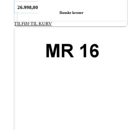
26.998,00
Danske kroner
TILFØJ TIL KURV