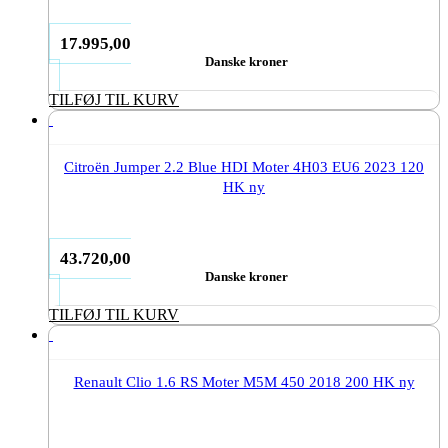
17.995,00
Danske kroner
TILFØJ TIL KURV
Citroën Jumper 2.2 Blue HDI Moter 4H03 EU6 2023 120
HK ny
43.720,00
Danske kroner
TILFØJ TIL KURV
Renault Clio 1.6 RS Moter M5M 450 2018 200 HK ny