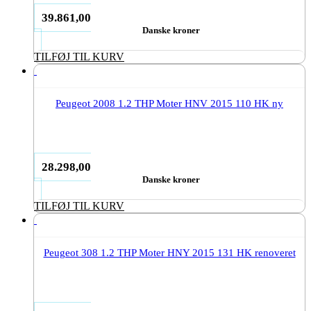
39.861,00
Danske kroner
TILFØJ TIL KURV
Peugeot 2008 1.2 THP Moter HNV 2015 110 HK ny
28.298,00
Danske kroner
TILFØJ TIL KURV
Peugeot 308 1.2 THP Moter HNY 2015 131 HK renoveret