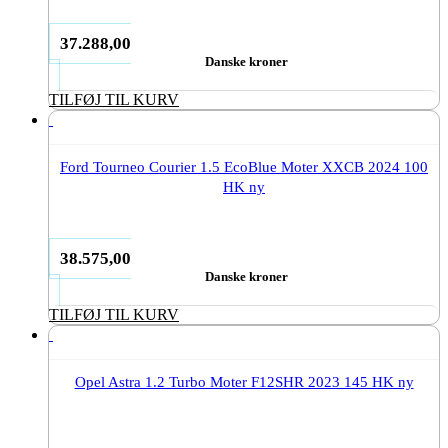
37.288,00
Danske kroner
TILFØJ TIL KURV
Ford Tourneo Courier 1.5 EcoBlue Moter XXCB 2024 100
HK ny
38.575,00
Danske kroner
TILFØJ TIL KURV
Opel Astra 1.2 Turbo Moter F12SHR 2023 145 HK ny