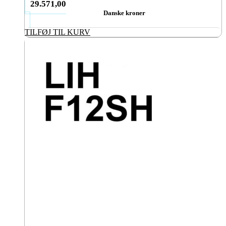
29.571,00
Danske kroner
TILFØJ TIL KURV