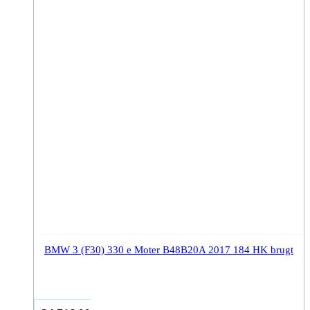
BMW 3 (F30) 330 e Moter B48B20A 2017 184 HK brugt