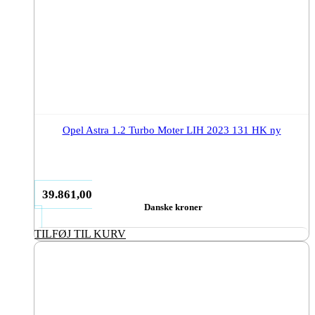
Opel Astra 1.2 Turbo Moter LIH 2023 131 HK ny
39.861,00
Danske kroner
TILFØJ TIL KURV