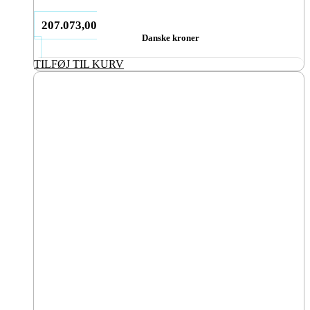
207.073,00
Danske kroner
TILFØJ TIL KURV