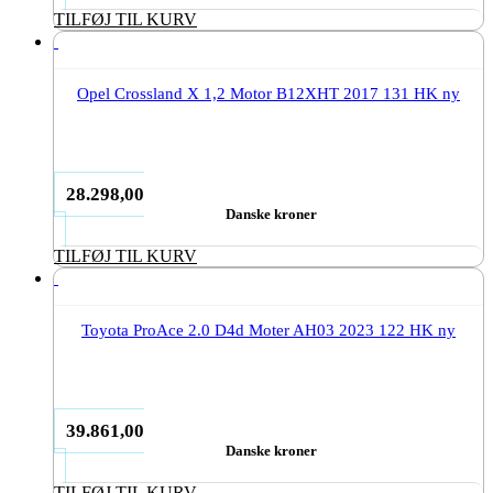
TILFØJ TIL KURV
Opel Crossland X 1,2 Motor B12XHT 2017 131 HK ny
28.298,00
Danske kroner
TILFØJ TIL KURV
Toyota ProAce 2.0 D4d Moter AH03 2023 122 HK ny
39.861,00
Danske kroner
TILFØJ TIL KURV