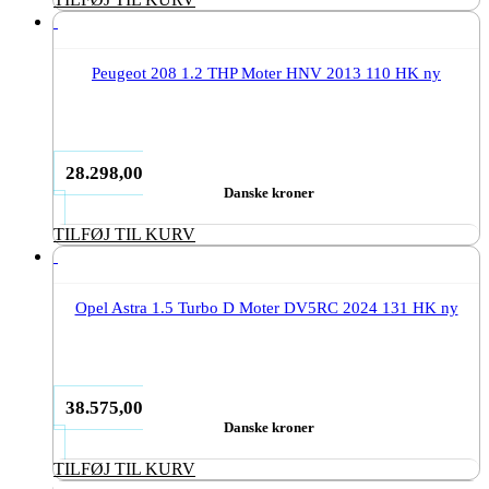
Peugeot 208 1.2 THP Moter HNV 2013 110 HK ny
28.298,00
Danske kroner
TILFØJ TIL KURV
Opel Astra 1.5 Turbo D Moter DV5RC 2024 131 HK ny
38.575,00
Danske kroner
TILFØJ TIL KURV