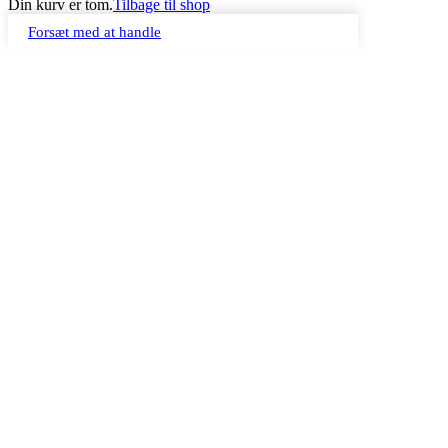
Din kurv er tom.
Tilbage til shop
Forsæt med at handle