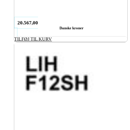
20.567,00
Danske kroner
TILFØJ TIL KURV