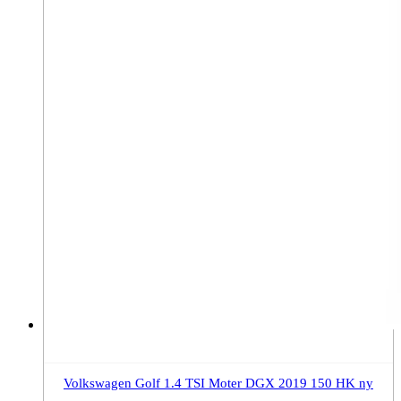
Volkswagen Golf 1.4 TSI Moter DGX 2019 150 HK ny