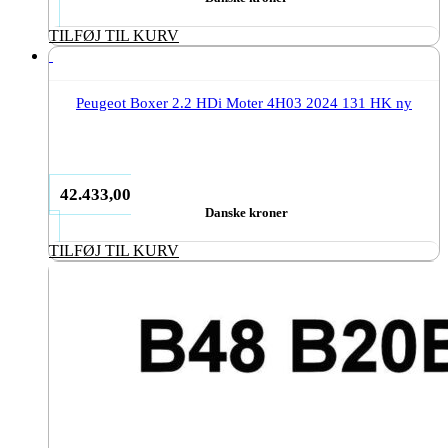
TILFØJ TIL KURV
Peugeot Boxer 2.2 HDi Moter 4H03 2024 131 HK ny
42.433,00
Danske kroner
TILFØJ TIL KURV