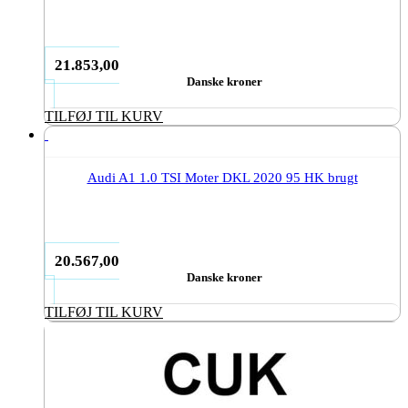
21.853,00
Danske kroner
TILFØJ TIL KURV
Audi A1 1.0 TSI Moter DKL 2020 95 HK brugt
20.567,00
Danske kroner
TILFØJ TIL KURV