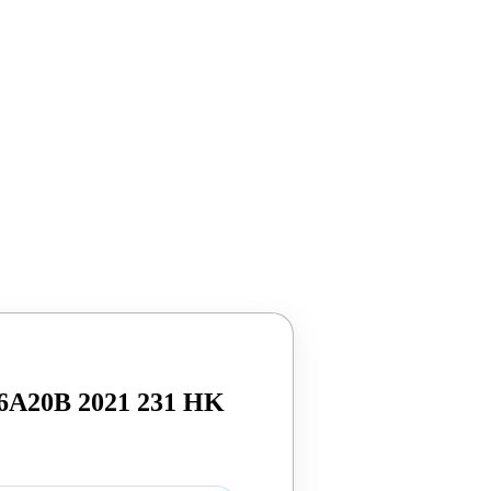
46A20B 2021 231 HK