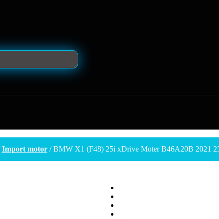
/
Import motor
/ BMW X1 (F48) 25i xDrive Moter B46A20B 2021 2