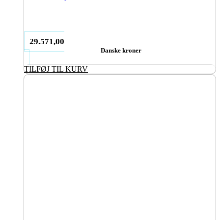
29.571,00
Danske kroner
TILFØJ TIL KURV