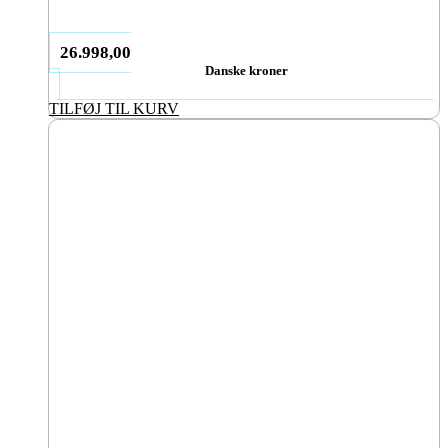
26.998,00
Danske kroner
TILFØJ TIL KURV