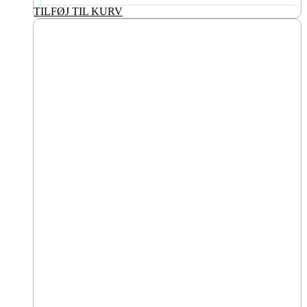
TILFØJ TIL KURV