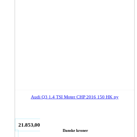
Audi Q3 1.4 TSI Moter CHP 2016 150 HK ny
21.853,00
Danske kroner