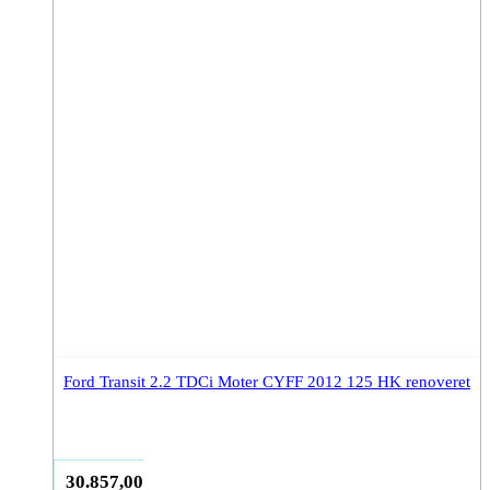
Ford Transit 2.2 TDCi Moter CYFF 2012 125 HK renoveret
30.857,00