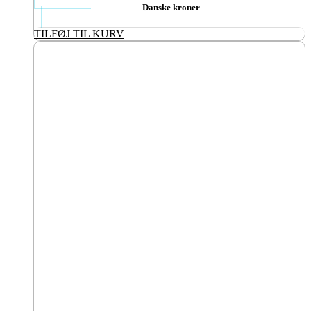
Danske kroner
TILFØJ TIL KURV