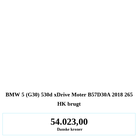
BMW 5 (G30) 530d xDrive Moter B57D30A 2018 265
HK brugt
54.023,00
Danske kroner