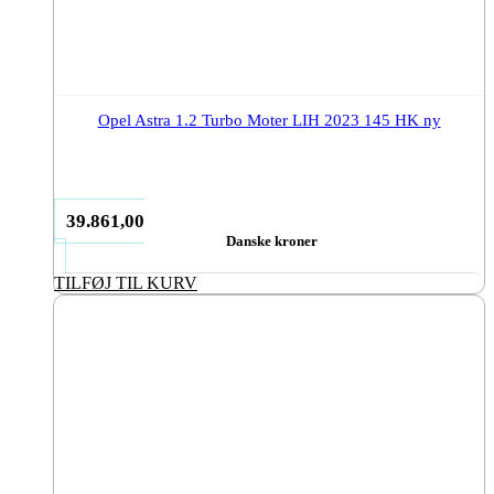
Opel Astra 1.2 Turbo Moter LIH 2023 145 HK ny
39.861,00
Danske kroner
TILFØJ TIL KURV