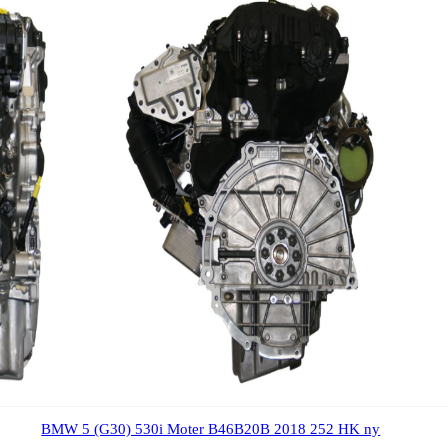
BMW 5 (G30) 530i Moter B46B20B 2018 252 HK ny