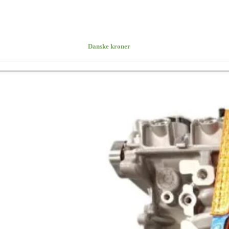
Danske kroner