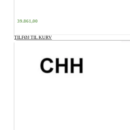
39.861,00
TILFØJ TIL KURV