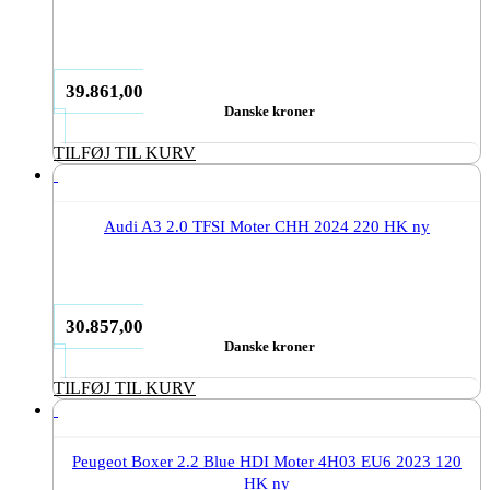
39.861,00
Danske kroner
TILFØJ TIL KURV
Audi A3 2.0 TFSI Moter CHH 2024 220 HK ny
30.857,00
Danske kroner
TILFØJ TIL KURV
Peugeot Boxer 2.2 Blue HDI Moter 4H03 EU6 2023 120
HK ny