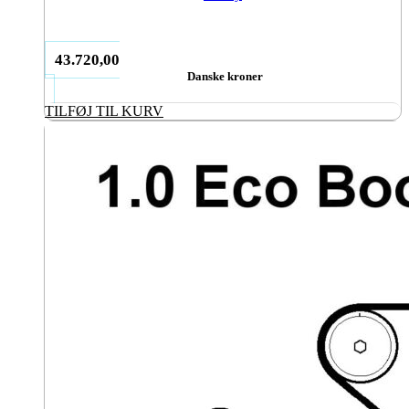
43.720,00
Danske kroner
TILFØJ TIL KURV