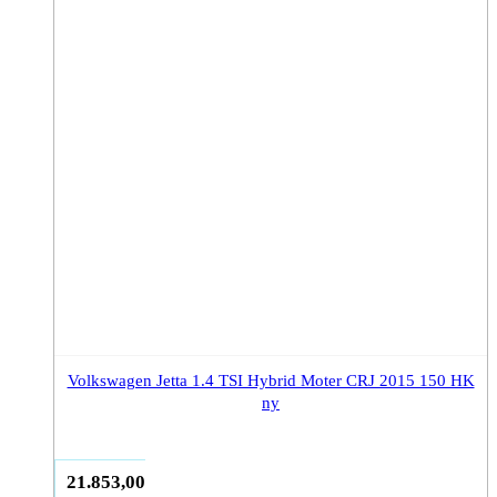
Volkswagen Jetta 1.4 TSI Hybrid Moter CRJ 2015 150 HK
ny
21.853,00