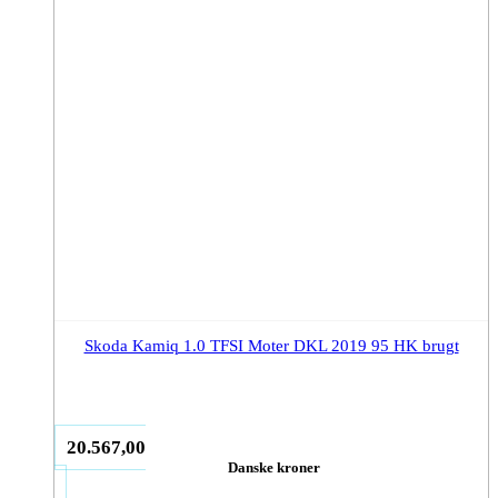
Skoda Kamiq 1.0 TFSI Moter DKL 2019 95 HK brugt
20.567,00
Danske kroner