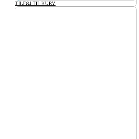
TILFØJ TIL KURV