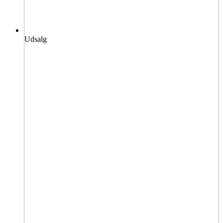
Udsalg