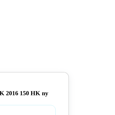
UK 2016 150 HK ny