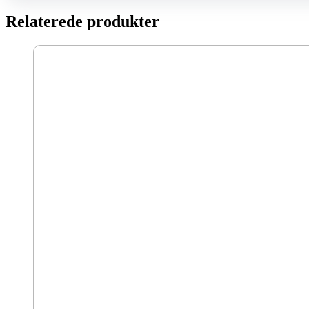
Relaterede produkter