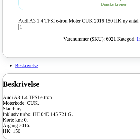
Danske kroner
Audi A3 1.4 TFSI e-tron Moter CUK 2016 150 HK ny antal
Varenummer (SKU):
6021
Kategori:
I
Beskrivelse
Beskrivelse
Audi A3 1.4 TFSI e-tron
Moterkode: CUK.
Stand: ny.
Inklusiv turbo: IHI 04E 145 721 G.
Kørte km: 0.
Årgang 2016.
HK: 150