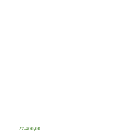
27.400,00