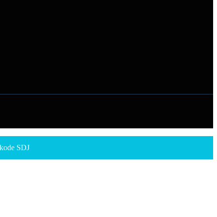
 kode SDJ