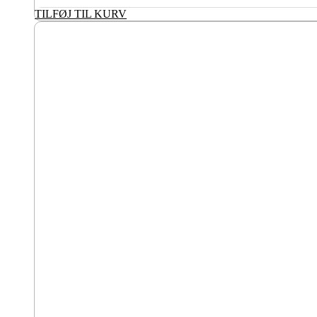
TILFØJ TIL KURV