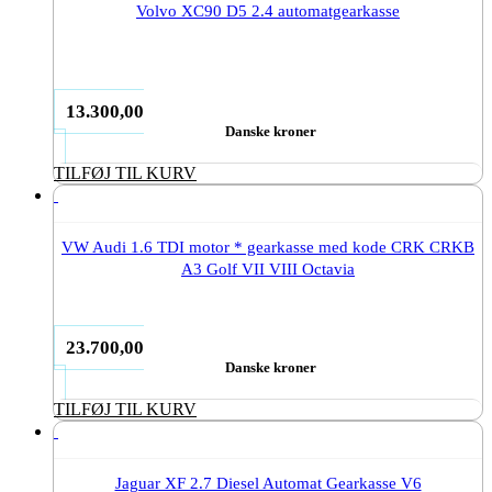
Volvo XC90 D5 2.4 automatgearkasse
13.300,00
Danske kroner
TILFØJ TIL KURV
VW Audi 1.6 TDI motor * gearkasse med kode CRK CRKB
A3 Golf VII VIII Octavia
23.700,00
Danske kroner
TILFØJ TIL KURV
Jaguar XF 2.7 Diesel Automat Gearkasse V6