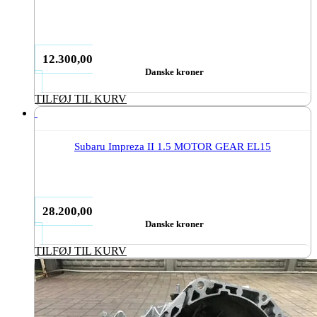
12.300,00
Danske kroner
TILFØJ TIL KURV
Subaru Impreza II 1.5 MOTOR GEAR EL15
28.200,00
Danske kroner
TILFØJ TIL KURV