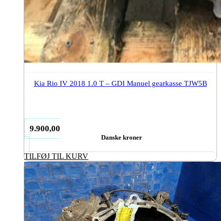
Kia Rio IV 2018 1.0 T – GDI Manuel gearkasse TJW5B
9.900,00
Danske kroner
TILFØJ TIL KURV