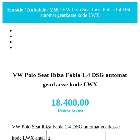
Forside
/
Autodele
/
VW
/ VW Polo Seat Ibiza Fabia 1.4 DSG
automat gearkasse kode LWX
VW Polo Seat Ibiza Fabia 1.4 DSG automat
gearkasse kode LWX
18.400,00
Danske kroner
VW Polo Seat Ibiza Fabia 1.4 DSG automat gearkasse
kode LWX antal