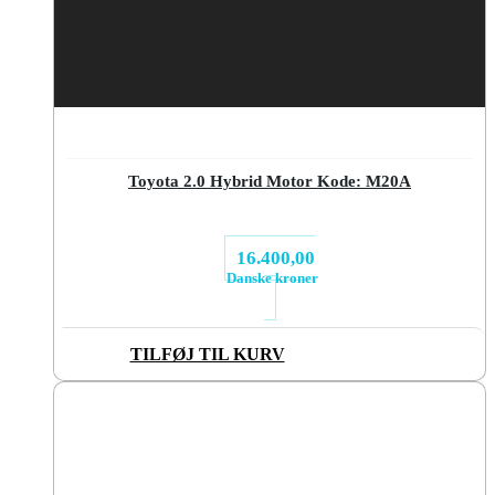
Toyota 2.0 Hybrid Motor Kode: M20A
16.400,00
Danske kroner
TILFØJ TIL KURV