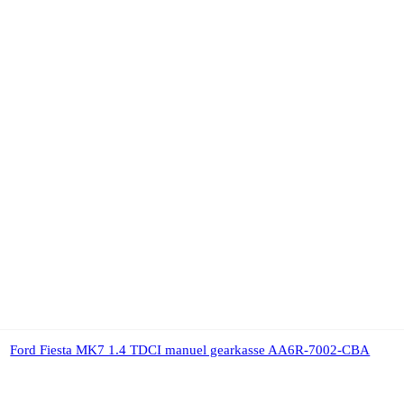
Ford Fiesta MK7 1.4 TDCI manuel gearkasse AA6R-7002-CBA