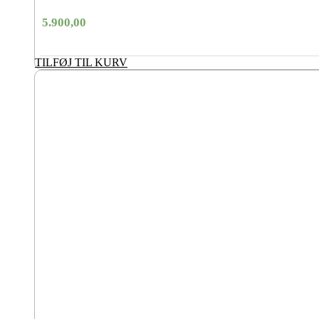
5.900,00
TILFØJ TIL KURV