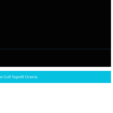
n Golf SuperB Octavia