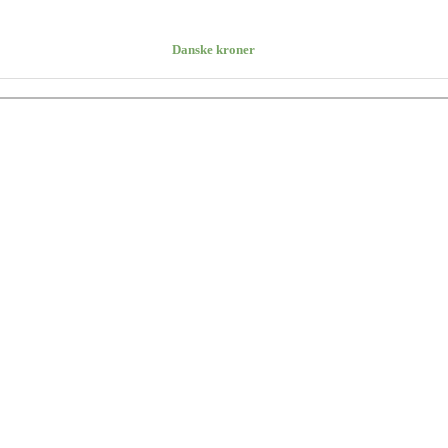
Danske kroner