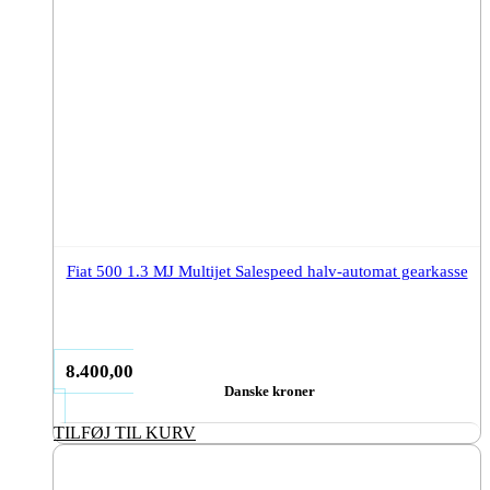
Fiat 500 1.3 MJ Multijet Salespeed halv-automat gearkasse
8.400,00
Danske kroner
TILFØJ TIL KURV