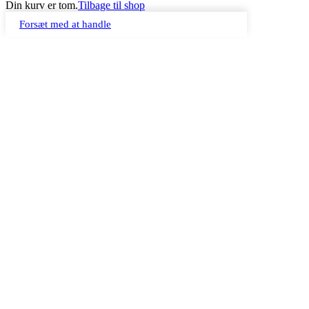
Din kurv er tom.
Tilbage til shop
Forsæt med at handle