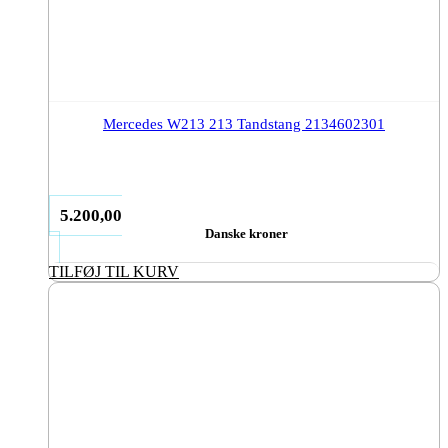
Mercedes W213 213 Tandstang 2134602301
5.200,00
Danske kroner
TILFØJ TIL KURV