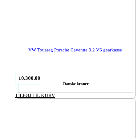
VW Touareg Porsche Cayenne 3.2 V6 gearkasse
10.300,00
Danske kroner
TILFØJ TIL KURV