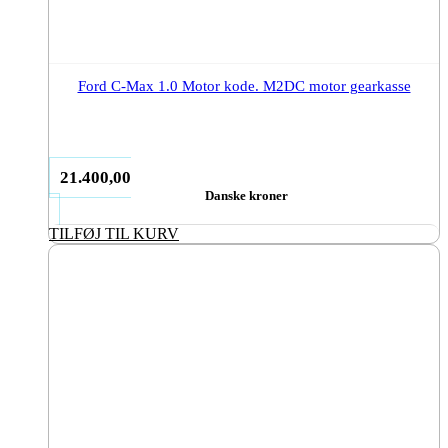
Ford C-Max 1.0 Motor kode. M2DC motor gearkasse
21.400,00
Danske kroner
TILFØJ TIL KURV