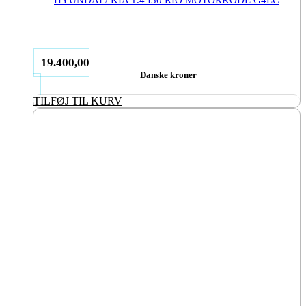
19.400,00
Danske kroner
TILFØJ TIL KURV