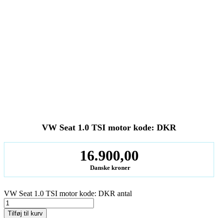
VW Seat 1.0 TSI motor kode: DKR
16.900,00
Danske kroner
VW Seat 1.0 TSI motor kode: DKR antal
Tilføj til kurv