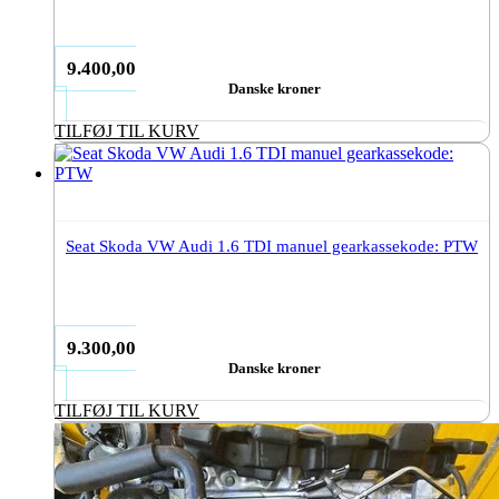
9.400,00
Danske kroner
TILFØJ TIL KURV
Seat Skoda VW Audi 1.6 TDI manuel gearkassekode: PTW
9.300,00
Danske kroner
TILFØJ TIL KURV