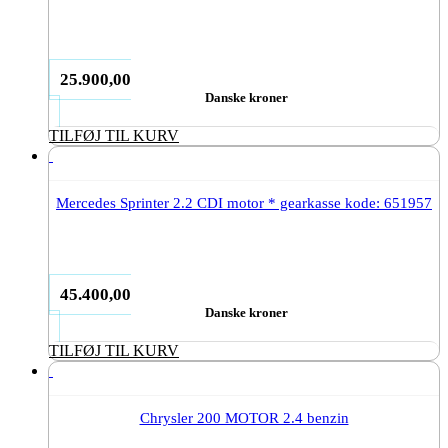
25.900,00
Danske kroner
TILFØJ TIL KURV
Mercedes Sprinter 2.2 CDI motor * gearkasse kode: 651957
45.400,00
Danske kroner
TILFØJ TIL KURV
Chrysler 200 MOTOR 2.4 benzin