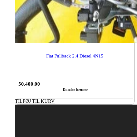
Fiat Fullback 2.4 Diesel 4N15
50.400,00
Danske kroner
TILFØJ TIL KURV