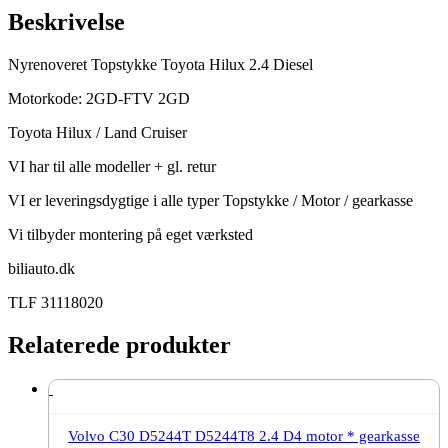
Beskrivelse
Nyrenoveret Topstykke Toyota Hilux 2.4 Diesel
Motorkode: 2GD-FTV 2GD
Toyota Hilux / Land Cruiser
VI har til alle modeller + gl. retur
VI er leveringsdygtige i alle typer Topstykke / Motor / gearkasse
Vi tilbyder montering på eget værksted
biliauto.dk
TLF 31118020
Relaterede produkter
Volvo C30 D5244T D5244T8 2.4 D4 motor * gearkasse