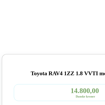
Toyota RAV4 1ZZ 1.8 VVTI mo
14.800,00
Danske kroner