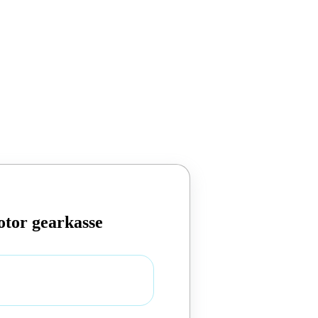
tor gearkasse