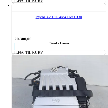
TILFØJ TIL KURV
Pajero 3.2 DID 4M41 MOTOR
20.300,00
Danske kroner
TILFØJ TIL KURV