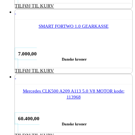
TILFØJ TIL KURV
SMART FORTWO 1.0 GEARKASSE
7.000,00
Danske kroner
TILFØJ TIL KURV
Mercedes CLK500 A209 A113 5.0 V8 MOTOR kode:
113968
60.400,00
Danske kroner