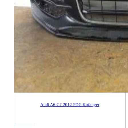
Audi A6 C7 2012 PDC Kofanger