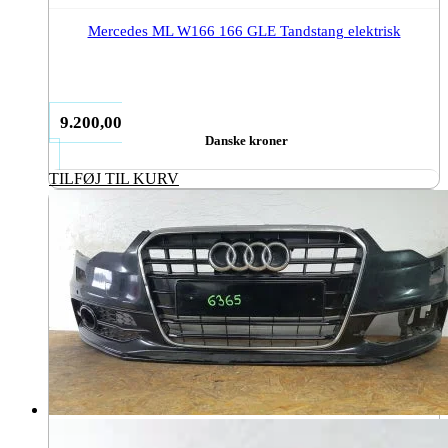
Mercedes ML W166 166 GLE Tandstang elektrisk
9.200,00
Danske kroner
TILFØJ TIL KURV